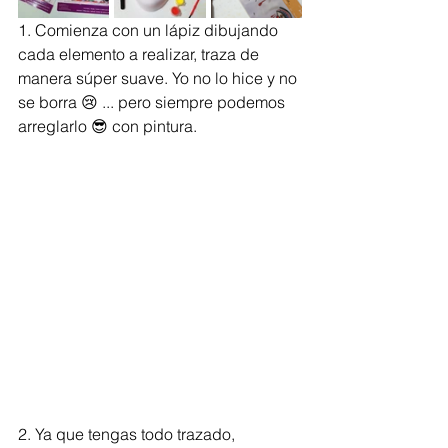
1. Comienza con un lápiz dibujando 
cada elemento a realizar, traza de 
manera súper suave. Yo no lo hice y no 
se borra 😢 ... pero siempre podemos 
arreglarlo 😎 con pintura.
2. Ya que tengas todo trazado, 