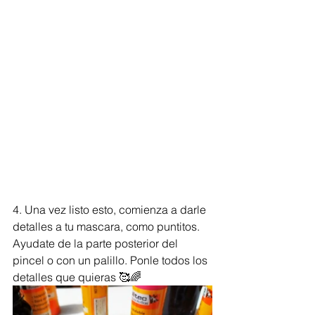
4. Una vez listo esto, comienza a darle 
detalles a tu mascara, como puntitos. 
Ayudate de la parte posterior del 
pincel o con un palillo. Ponle todos los 
detalles que quieras 🥰🌈