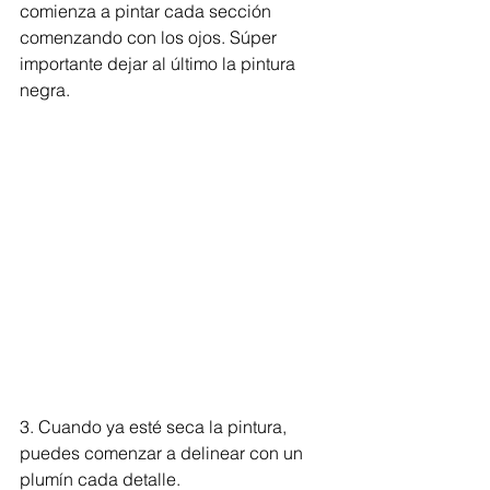
comienza a pintar cada sección 
comenzando con los ojos. Súper 
importante dejar al último la pintura 
negra.
3. Cuando ya esté seca la pintura, 
puedes comenzar a delinear con un 
plumín cada detalle. 