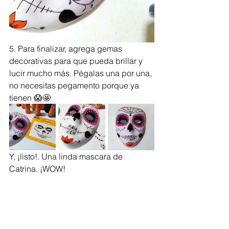
5. Para finalizar, agrega gemas 
decorativas para que pueda brillar y 
lucir mucho más. Pégalas una por una, 
no necesitas pegamento porque ya 
tienen 😱🤩
Y, ¡listo!. Una linda mascara de 
Catrina. ¡WOW!